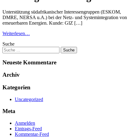
Unterstützung südafrikanischer Interessengruppen (ESKOM,
DMRE, NERSA u.A.) bei der Netz- und Systemintegration von
erneuerbaren Energien. Kunde: GIZ […]
Weiterlesen…
Suche
Neueste Kommentare
Archiv
Kategorien
Uncategorized
Meta
Anmelden
Eintrags-Feed
Kommentar-Feed