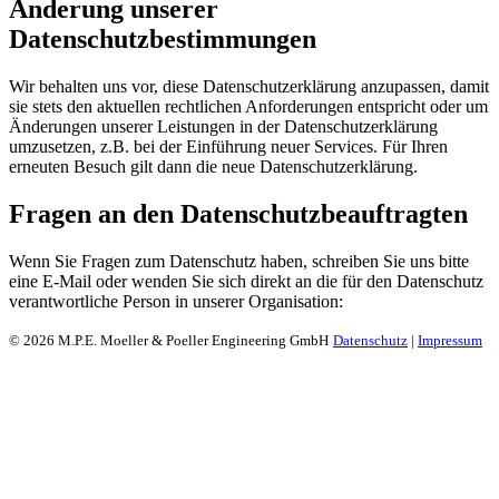
Änderung unserer
Datenschutzbestimmungen
Wir behalten uns vor, diese Datenschutzerklärung anzupassen, damit
sie stets den aktuellen rechtlichen Anforderungen entspricht oder um
Änderungen unserer Leistungen in der Datenschutzerklärung
umzusetzen, z.B. bei der Einführung neuer Services. Für Ihren
erneuten Besuch gilt dann die neue Datenschutzerklärung.
Fragen an den Datenschutzbeauftragten
Wenn Sie Fragen zum Datenschutz haben, schreiben Sie uns bitte
eine E-Mail oder wenden Sie sich direkt an die für den Datenschutz
verantwortliche Person in unserer Organisation:
© 2026 M.P.E. Moeller & Poeller Engineering GmbH
Datenschutz
|
Impressum