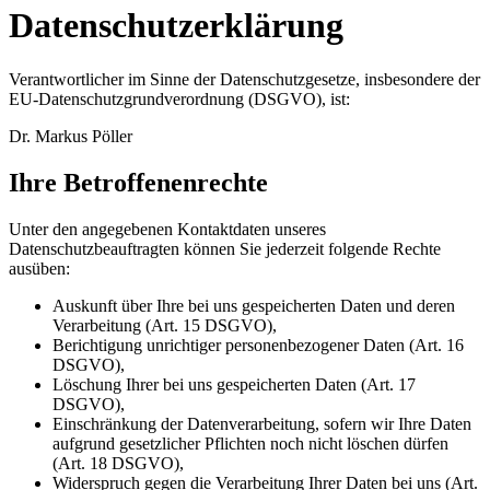
Datenschutzerklärung
Verantwortlicher im Sinne der Datenschutzgesetze, insbesondere der
EU-Datenschutzgrundverordnung (DSGVO), ist:
Dr. Markus Pöller
Ihre Betroffenenrechte
Unter den angegebenen Kontaktdaten unseres
Datenschutzbeauftragten können Sie jederzeit folgende Rechte
ausüben:
Auskunft über Ihre bei uns gespeicherten Daten und deren
Verarbeitung (Art. 15 DSGVO),
Berichtigung unrichtiger personenbezogener Daten (Art. 16
DSGVO),
Löschung Ihrer bei uns gespeicherten Daten (Art. 17
DSGVO),
Einschränkung der Datenverarbeitung, sofern wir Ihre Daten
aufgrund gesetzlicher Pflichten noch nicht löschen dürfen
(Art. 18 DSGVO),
Widerspruch gegen die Verarbeitung Ihrer Daten bei uns (Art.