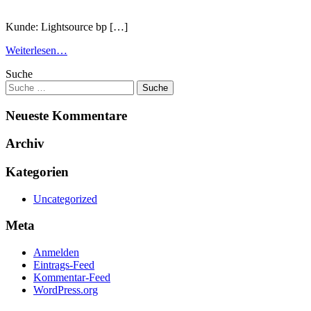
Kunde: Lightsource bp […]
Weiterlesen…
Suche
Neueste Kommentare
Archiv
Kategorien
Uncategorized
Meta
Anmelden
Eintrags-Feed
Kommentar-Feed
WordPress.org